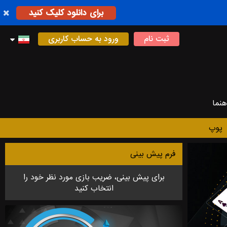
برای دانلود کلیک کنید
ثبت نام
ورود به حساب کاربری
هنما
پوپ
فرم پیش بینی
برای پیش بینی، ضریب بازی مورد نظر خود را
انتخاب کنید